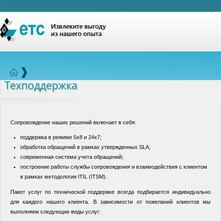
Техподдержка
Сопровождение наших решений включает в себя:
поддержка в режиме 5х8 и 24х7;
обработка обращений в рамках утвержденных SLA;
современная система учета обращений;
построение работы службы сопровождения и взаимодействия с клиентом
в рамках методологии ITIL (ITSM).
Пакет услуг по технической поддержке всегда подбирается индивидуально
для каждого нашего клиента. В зависимости от пожеланий клиентов мы
выполняем следующие виды услуг: