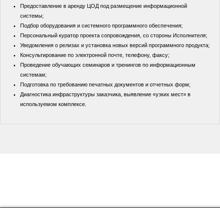
Предоставление в аренду ЦОД под размещение информационной
системы;
Подбор оборудования и системного программного обеспечения;
Персональный куратор проекта сопровождения, со стороны Исполнителя;
Уведомления о релизах и установка новых версий программного продукта;
Консультирование по электронной почте, телефону, факсу;
Проведение обучающих семинаров и тренингов по информационным
системам;
Подготовка по требованию печатных документов и отчетных форм;
Диагностика инфраструктуры заказчика, выявление «узких мест» в
используемом комплексе.