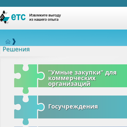
Решения
"Умные закупки" для
коммерческих
организаций
Госучреждения