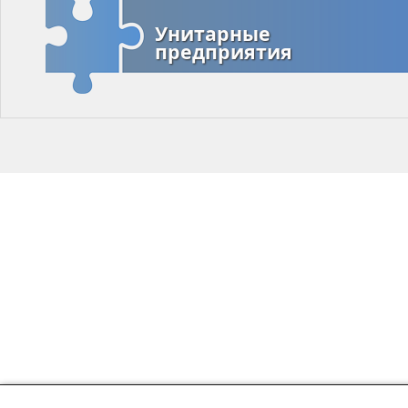
Унитарные
предприятия