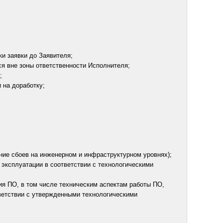
ки заявки до Заявителя;
ся вне зоны ответственности Исполнителя;
;
 на доработку;
ние сбоев на инженерном и инфраструктурном уровнях);
эксплуатации в соответствии с технологическими
я ПО, в том числе техническим аспектам работы ПО,
ветствии с утвержденными технологическими