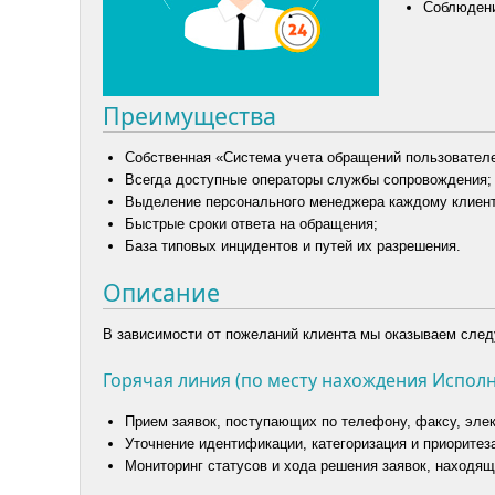
Соблюдени
Преимущества
Собственная «Система учета обращений пользовател
Всегда доступные операторы службы сопровождения;
Выделение персонального менеджера каждому клиент
Быстрые сроки ответа на обращения;
База типовых инцидентов и путей их разрешения.
Описание
В зависимости от пожеланий клиента мы оказываем сле
Горячая линия (по месту нахождения Исполн
Прием заявок, поступающих по телефону, факсу, эле
Уточнение идентификации, категоризация и приоритеза
Мониторинг статусов и хода решения заявок, находящ