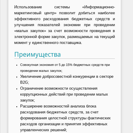
Использование системы «Информационно-
маркетинговый центр» позволит добиться наиболее
эффективного расходования бюджетных средств и
улучшения показателей экономии при проведении
«малых закупок» за счет возможности проведения в
электронной форме закупок, размещаемых на текущий
момент у единственного поставщика.
Преимущества
Совокупная экономия от 5 до 15% бюджетных средств при
проведении малых закупок;
Увеличение добросовестной конкуренции в секторе
B2G;
Ограничение возможности осуществления
коррупционных действий при проведении малых
закупок;
Расширение возможностей анализа блока
расходования бюджетных средств, за счет
формирования целостной структуры фактических
расходов организации и принятия эффективных
управленческих решений;