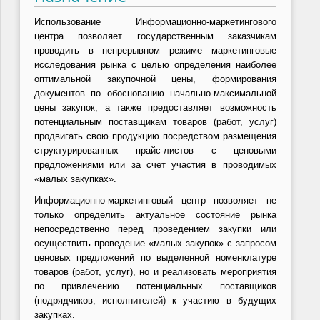
Использование Информационно-маркетингового
центра позволяет государственным заказчикам
проводить в непрерывном режиме маркетинговые
исследования рынка с целью определения наиболее
оптимальной закупочной цены, формирования
документов по обоснованию начально-максимальной
цены закупок, а также предоставляет возможность
потенциальным поставщикам товаров (работ, услуг)
продвигать свою продукцию посредством размещения
структурированных прайс-листов с ценовыми
предложениями или за счет участия в проводимых
«малых закупках».
Информационно-маркетинговый центр позволяет не
только определить актуальное состояние рынка
непосредственно перед проведением закупки или
осуществить проведение «малых закупок» с запросом
ценовых предложений по выделенной номенклатуре
товаров (работ, услуг), но и реализовать мероприятия
по привлечению потенциальных поставщиков
(подрядчиков, исполнителей) к участию в будущих
закупках.