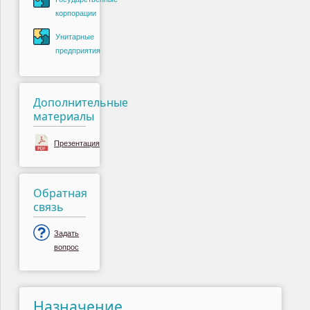
корпорации
Унитарные
предприятия
Дополнительные
материалы
Презентация
Обратная
связь
Задать
вопрос
Назначение