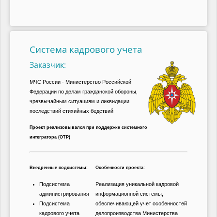
Система кадрового учета
Заказчик:
МЧС России - Министерство Российской
Федерации по делам гражданской обороны,
чрезвычайным ситуациям и ликвидации
последствий стихийных бедствий
Проект реализовывался при поддержке системного
интегратора (ОТР)
Внедренные подсистемы:
Особенности проекта:
Подсистема
Реализация уникальной кадровой
администрирования
информационной системы,
Подсистема
обеспечивающей учет особенностей
кадрового учета
делопроизводства Министерства