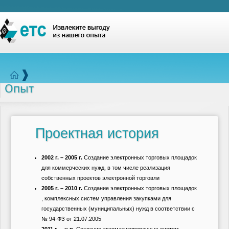
Опыт
Проектная история
2002 г. – 2005 г.
Создание электронных торговых площадок
для коммерческих нужд, в том числе реализация
собственных проектов электронной торговли
2005 г. – 2010 г.
Создание электронных торговых площадок
, комплексных систем управления закупками для
государственных (муниципальных) нужд в соответствии с
№ 94-ФЗ от 21.07.2005
2011 г. – н.в.
Создание автоматизированных систем