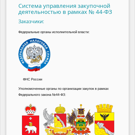
Система управления закупочной
деятельностью в рамках № 44-ФЗ
Заказчики:
Федеральные органы исполнительной власти:
ФНС России
Уполномоченные органы по организации закупок в рамках
Федерального закона №44-ФЗ: